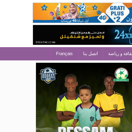
قافة و رياضة
اتصل بنا
Français