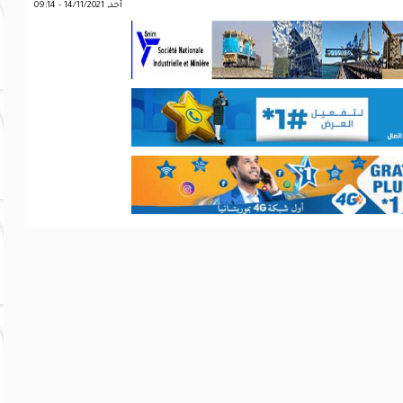
أحد, 14/11/2021 - 09:14