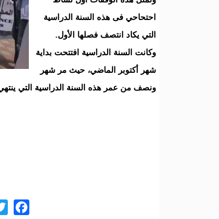
احتحاحي فى هذه السنة الدراسية
التي يكاد انتصف فصلها الأول.
وكانت السنة الدراسية افتتحت بداية
شهر أكتوبر الماضي، حيث مر شهر
ونصف من عمر هذه السنة الدراسية التي ينتهي 
ok