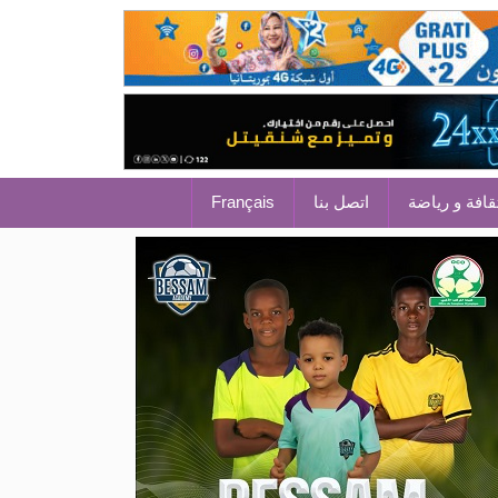
قافة و رياضة
اتصل بنا
Français