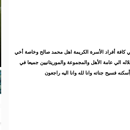
الي كافة أفراد الأسرة الكريمة اهل محمد صالح وخاصة أخي
اله الي عامة الأهل والمجموعة والموريتانيين جميعا في
سكنه فسيح جناته وانا لله وانا اليه راجعون