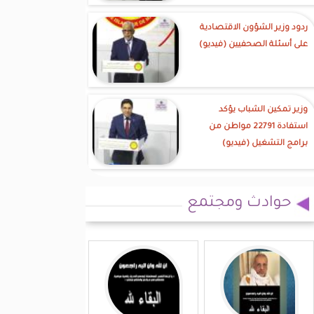
ردود وزير الشؤون الاقتصادية
على أسئلة الصحفيين (فيديو)
وزير تمكين الشباب يؤكد
استفادة 22791 مواطن من
برامج التشغيل (فيديو)
حوادث ومجتمع