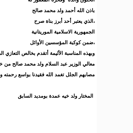
باذن الله أحمد ولد محمد صالح
،الذي يعتبر أحد أبرز بناة صرح
الجمهورية الاسلامية الموريتانية
،ضمن كوكبة المؤسسين الأوائل
وبهذه المناسبة الأليمة أتقدم بخالص التعازي 
معالي الوزير عبد السلام ولد محمد صالح من خل
مصابهم الجلل تغمد الله فقيدنا بواسع رحمته وأ
المختار ولد خيه عمدة بومديد السابق