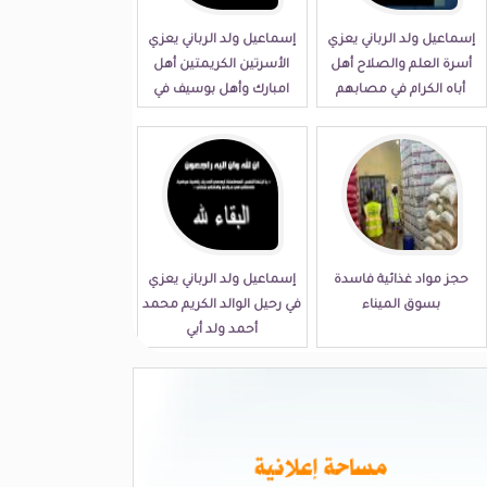
إسماعيل ولد الرباني يعزي
إسماعيل ولد الرباني يعزي
أسرة العلم والصلاح أهل
الأسرتين الكريمتين أهل
أباه الكرام في مصابهم
امبارك وأهل بوسيف في
الجلل
مصابهما الجلل
حجز مواد غذائية فاسدة
إسماعيل ولد الرباني يعزي
بسوق الميناء
في رحيل الوالد الكريم محمد
أحمد ولد أبي