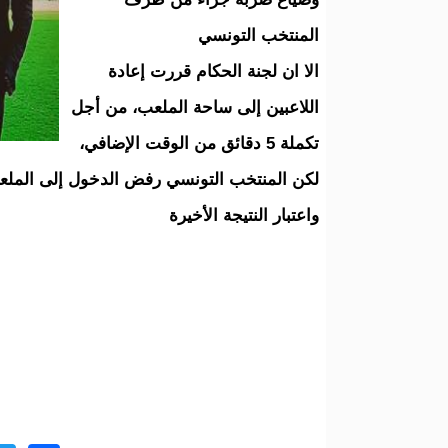
المنتخب التونسي
الا ان لجنة الحكام قررت إعادة
اللاعبين إلى ساحة الملعب، من أجل
تكملة 5 دقائق من الوقت الإضافي،
لكن المنتخب التونسي رفض الدخول إلى الملعب 
واعتبار النتيجة الأخيرة