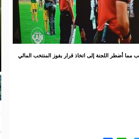
مما أضطر اللجنة إلى اتخاذ قرار بفوز المنتخب المالي