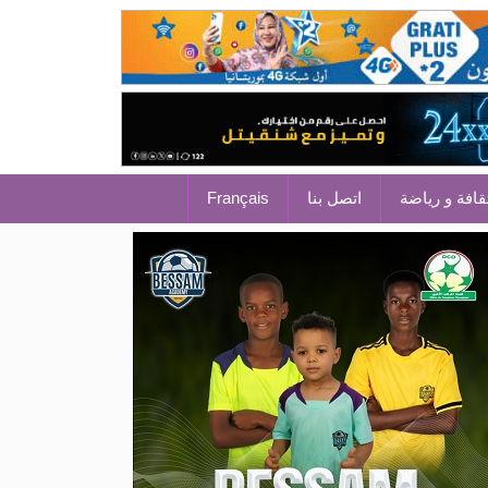
قافة و رياضة
اتصل بنا
Français