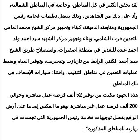
لقد تحقق الكثير في كل المناطق، وخاصة في المناطق الشمالية،
وأنا على ذلك من الشاهدين، وذلك بفضل تعليمات فخامة رئيس
الجمهورية ومتابعته الدقيقة، كبناء وتجهيز مركز الشيخ محمد المامي
للتعدين قرب الشامي، وبناء وتجهيز مركز الشهيد سيد احمد ولد
احمد عيده للتعدين في منطقة اصفيرات، واستصلاح طريق الشيخ
سيد أحمد الكنتي الرابط بين تازيازت وتيجيريت، وتوفير المياه وضبط
عمليات التعدين في مناطق التنقيب، واقتناء سيارات الإسعاف في
تلك المناطق.
هذه الجهود مكنت من توفير 52 ألف فرصة عمل مباشرة وحوالي
200 ألف فرصة عمل غير مباشرة. وهو ما انعكس إيجابيا على أرض
الواقع بفضل توجيهات فخامة رئيس الجمهورية التي تجسدت في
زيارته للمناطق المذكورة".