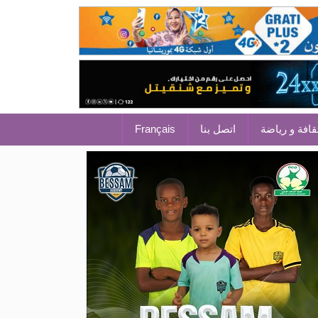
قافة و رياضة
اتصل بنا
Français