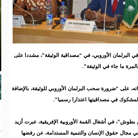
في البرلمان الأوروبي، في “مصداقية الوثيقة”، مشددا على
لمرة ما جاء في الوثيقة”.
ه، على “ضرورة سحب البرلمان الأوروبي للوثيقة، بالإضافة
لمشكوك في مصداقيتها اعتذارا رسميا”.
بطوش”، في أشغال القمة الأوروبية الإفريقية، عبرت أزيد
ة في مجال حقوق الإنسان والتنمية المستدامة، عن رفضها