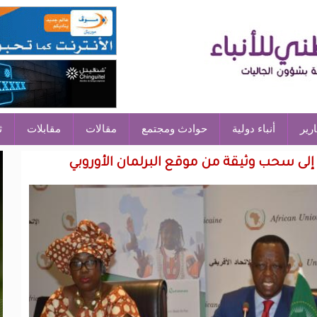
ارير
أنباء دولية
حوادث ومجتمع
مقالات
مقابلات
ث
إلى سحب وثيقة من موقع البرلمان الأوروبي