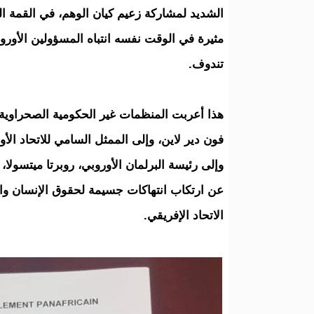
مثيرة في الوقت نفسه انتباه المسؤولين الأور
تندوف.
هذا أعربت المنظمات غير الحكومية الصحراوية 
فون دير لاين، وإلى الممثل السامي للاتحاد الأ
وإلى رئيسة البرلمان الأوروبي، روبرتا ميتسو
عن ارتكاب انتهاكات جسيمة لحقوق الإنسان واخت
الاتحاد الإفريقي.