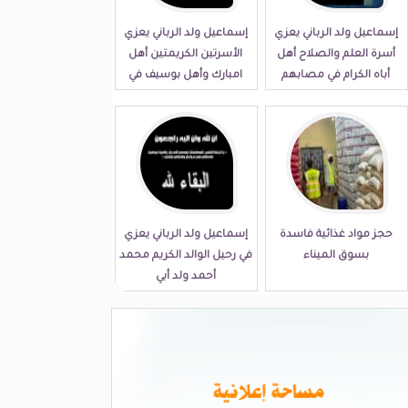
إسماعيل ولد الرباني يعزي
إسماعيل ولد الرباني يعزي
أسرة العلم والصلاح أهل
الأسرتين الكريمتين أهل
أباه الكرام في مصابهم
امبارك وأهل بوسيف في
الجلل
مصابهما الجلل
حجز مواد غذائية فاسدة
إسماعيل ولد الرباني يعزي
بسوق الميناء
في رحيل الوالد الكريم محمد
أحمد ولد أبي