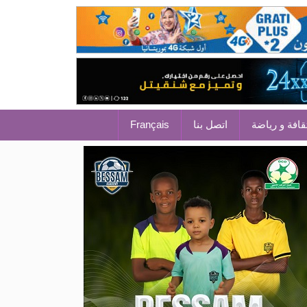
قافة و رياضة
اتصل بنا
Français