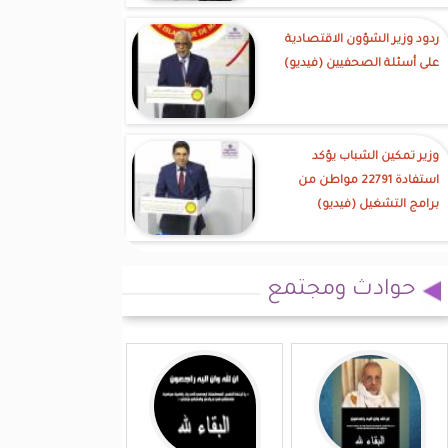
ردود وزير الشؤون الاقتصادية
على أسئلة الصحفيين (فيديو)
وزير تمكين الشباب يؤكد
استفادة 22791 مواطن من
برامج التشغيل (فيديو)
حوادث ومجتمع