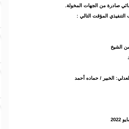
ائي صادرة من الجهات المخولة.
 التنفيذي المؤقت التالي :
من الشيخ
عدلي: الخبير / حماده أحمد