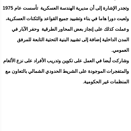
وتجدر الإشارة إلى أن مديرية الهندسة العسكرية تأسست عام 1975
ولعبت دورا هاما في بناء وتشييد جميع القواعد والثكنات العسكرية،
وعملت كذلك على إنجاز بعض المحاور الطرقية وحفر الآبار في
المدن الداخلية إضافة إلى تشييد البنية التحتية التابعة للمرفق
العمومي.
وشاركت أيضا في العمل على تكوين وتدريب الأفراد على نزع الألغام
والمتفجرات الموجودة على الشريط الحدودي الشمالي بالتعاون مع
المنظمات غير الحكومية.