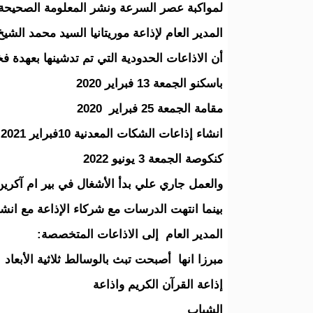
لمواكبة عصر السرعة ونشر المعلومة الصحيحة
المدير العام لإذاعة موريتانيا السيد محمد الش
أن الاذاعات الحدودية التي تم تدشينها بعهدة 
باسكنو الجمعة 13 فبراير 2020
مقامة الجمعة 25 فبراير 2020
انشاء إذاعات الشكات المعدنية 10فبراير 2021
كنكوصة الجمعة 3 يونيو 2022
والعمل جاري علي بدأ الأشغال في بير ام آكرين
بينما انتهت الدرسات مع شركاء الإذاعة مع ا
المدير العام إلى الاذاعات المتخصصة:
مبرزا انها أصبحت تبث بالوسالط ثلاثية الأبعا
إذاعة القرآن الكريم واذاعة
الشباب