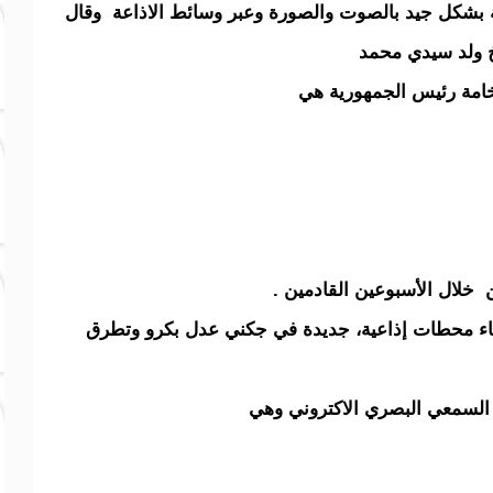
 بشكل جيد بالصوت والصورة وعبر وسائط الاذاعة وقال
يخ ولد سيدي محمد
فخامة رئيس الجمهورية هي
 خلال الأسبوعين القادمين .
نشاء محطات إذاعية، جديدة في جكني عدل بكرو وتطرق
د السمعي البصري الاكتروني وهي