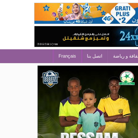
قافة و رياضة
اتصل بنا
Français