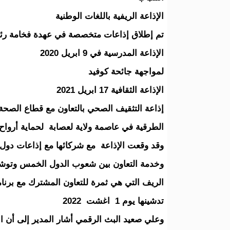
الإذاعة الريفية باللغات الوطنية
تم إطلاق إذاعات متخصصة في عهدة فخامة ر
الإذاعة المدرسية في 9 ابريل 2020
لمواجهة جائحة كوفيد
الإذاعة الثقافية 17 ابريل 2021
الطرقية في عاصمة ولاية لعصابة لحماية أرواح وممتل
وقد وقعت الإذاعة مع شركائها مع إذاعات دول
وخدمة التعاون بين شعوب الدول الخمس وتوش
الريف التي هي ثمرة للتعاون المشترك مع برنامج 
تدشينها يوم 1 اغشت 2022