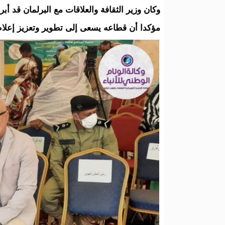
وكان وزير الثقافة والعلاقات مع البرلمان قد أ
مؤكدا أن قطاعه يسعى إلى تطوير وتعزيز إعلا