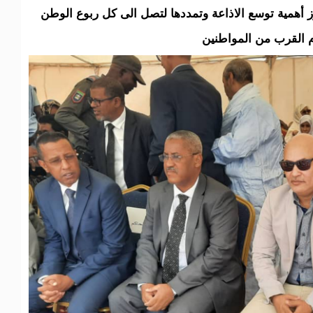
برز أهمية توسع الاذاعة وتمددها لتصل الى كل ربوع الوطن
م القرب من المواطنين