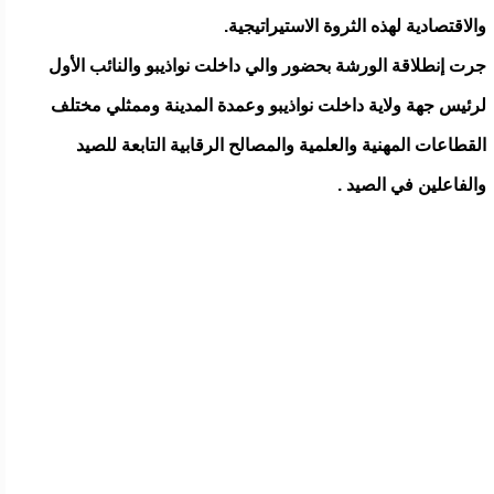
والاقتصادية لهذه الثروة الاستيراتيجية.
جرت إنطلاقة الورشة بحضور والي داخلت نواذيبو والنائب الأول
لرئيس جهة ولاية داخلت نواذيبو وعمدة المدينة وممثلي مختلف
القطاعات المهنية والعلمية والمصالح الرقابية التابعة للصيد
والفاعلين في الصيد .