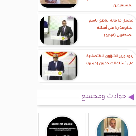
المستفيدين
مجمل ما قاله الناطق باسم
الحكومة ردا على أسئلة
الصحفيين (فيديو)
ردود وزير الشؤون الاقتصادية
على أسئلة الصحفيين (فيديو)
حوادث ومجتمع