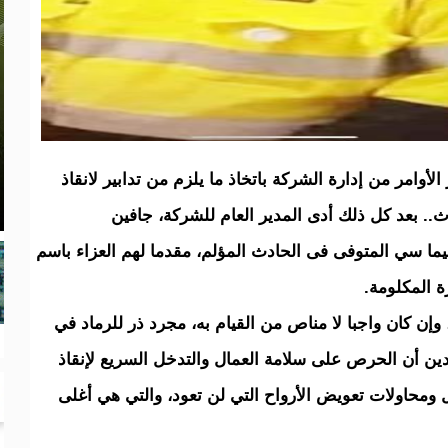
الأوامر من إدارة الشركة باتخاذ ما يلزم من تدابير لانقاذ
.. بعد كل ذلك أدى المدير العام للشركة، جافين
ما سي المتوفى فى الحادث المؤلم، مقدما لهم العزاء باسم
ة المكلومة.
وإن كان واجبا لا مناص من القيام به، مجرد ذر للرماد في
دين أن الحرص على سلامة العمال والتدخل السريع لإنقاذ
 ومحاولات تعويض الأرواح التي لن تعود، والتي هي أغلى