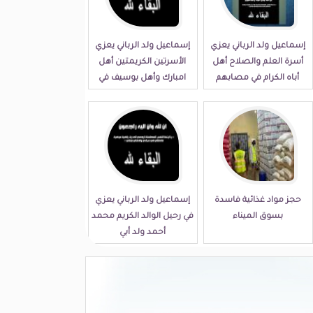
إسماعيل ولد الرباني يعزي
إسماعيل ولد الرباني يعزي
أسرة العلم والصلاح أهل
الأسرتين الكريمتين أهل
أباه الكرام في مصابهم
امبارك وأهل بوسيف في
الجلل
مصابهما الجلل
حجز مواد غذائية فاسدة
إسماعيل ولد الرباني يعزي
بسوق الميناء
في رحيل الوالد الكريم محمد
أحمد ولد أبي