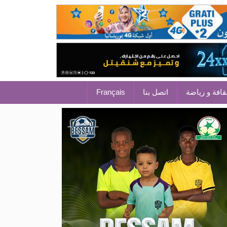
قافة و رياضة
اتصل بنا
Français