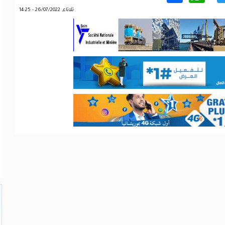
ثلاثاء, 26/07/2022 - 14:25