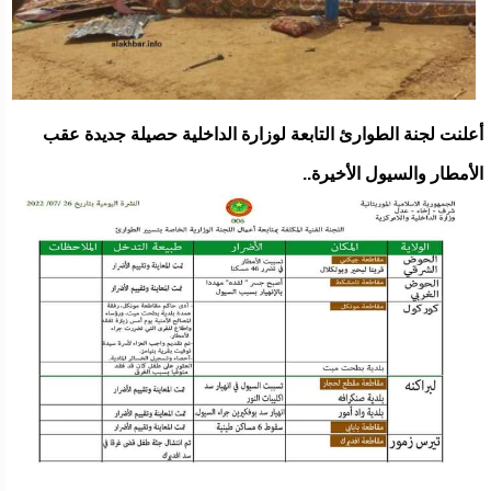
أعلنت لجنة الطوارئ التابعة لوزارة الداخلية حصيلة جديدة عقب
الأمطار والسيول الأخيرة..