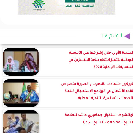
الوئام TV
السيدة الأولى خلال إشرافها على الأمسية
الوطنية للتميز احتفاء بنخبة المتميزين في
المسابقات الوطنية 2026
كوركول :شهادات بالصوت و الصورة بخصوص
تقدم الأشغال في البرنامج الاستعجالي للنفاذ
للخدمات الأساسية للتنمية المحلية.
نواكشوط: استقبال جماهيري حاشد للعلامة
الشيخ الفخامة ولد الشيخ سيديا