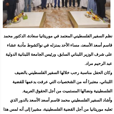
نظم السفير الفلسطيني المعتمد في موريتانيا سعادة، الدكتور محمد
قاسم أسعد الأسعد، مساء الأحد بمنزله في نواكشوط مأدبة عشاء
على شرف الوزير اللبناني السابق، ورئيس الجامعة اللبنانية الدولية
عبد الرحيم مراد.
وكان الحفل مناسبة رحب خلالها السفير الفلسطيني بالضيف
اللبناني، معتبرا أنه من الشخصيات التي عرفت بدعمها للقضية
الفلسطينية ونضالها المستميت من أجل الحقوق العربية.
وأشاد السفير الفلسطيني محمد قاسم أسعد الأسعد بالدور الذي
تعلبه موريتانيا من أجل القضية الفلسطينية، مشيرا إلى أنه لمس هذا