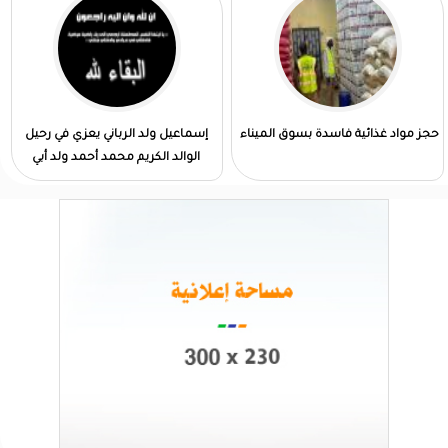
حجز مواد غذائية فاسدة بسوق الميناء
إسماعيل ولد الرباني يعزي في رحيل
الوالد الكريم محمد أحمد ولد أبي