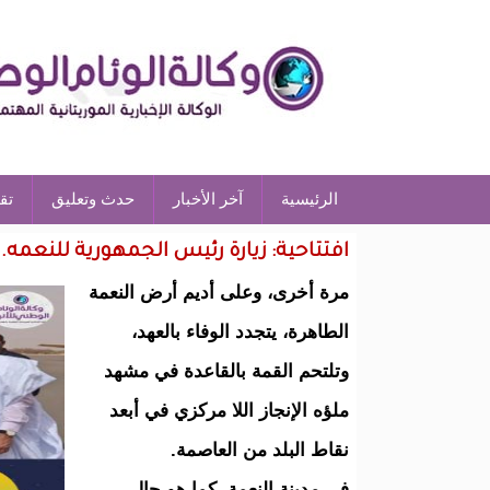
الرئيسية
آخر الأخبار
حدث وتعليق
تق
افتتاحية: زيارة رئيس الجمهورية للنعمه..
مرة أخرى، وعلى أديم أرض النعمة
الطاهرة، يتجدد الوفاء بالعهد،
وتلتحم القمة بالقاعدة في مشهد
ملؤه الإنجاز اللا مركزي في أبعد
نقاط البلد من العاصمة.
في مدينة النعمة، كما هو حال