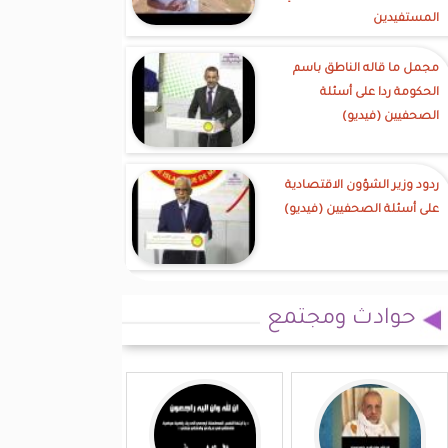
المستفيدين
مجمل ما قاله الناطق باسم
الحكومة ردا على أسئلة
الصحفيين (فيديو)
ردود وزير الشؤون الاقتصادية
على أسئلة الصحفيين (فيديو)
حوادث ومجتمع