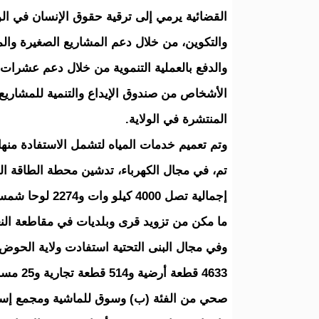
القضائية يرمي إلى ترقية حقوق الإنسان في ال
والتكوين، من خلال دعم المشاريع الصغيرة وا
والدفع بالعملية التنموية من خلال دعم عشرا
الأشخاص من صندوق الإيداع والتنمية للمشاريع
المنتشرة في الولاية.
ما مكن من تزويد قرى وبلديات في مقاطعة النعم
وفي مجال البنى التحتية استفادت ولاية الح
صحي من الفئة (ب) وسوق للماشية ومجمع إسلام