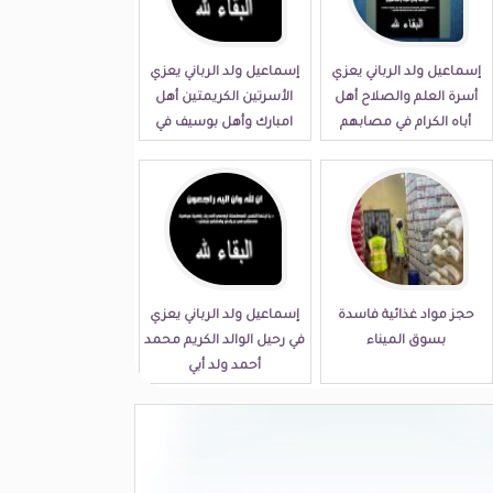
إسماعيل ولد الرباني يعزي
إسماعيل ولد الرباني يعزي
أسرة العلم والصلاح أهل
الأسرتين الكريمتين أهل
أباه الكرام في مصابهم
امبارك وأهل بوسيف في
الجلل
مصابهما الجلل
حجز مواد غذائية فاسدة
إسماعيل ولد الرباني يعزي
بسوق الميناء
في رحيل الوالد الكريم محمد
أحمد ولد أبي