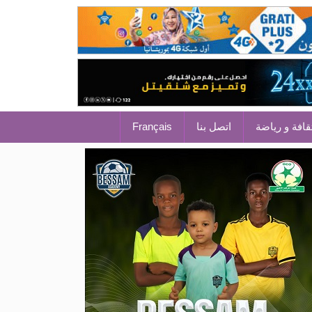
قافة و رياضة
اتصل بنا
Français