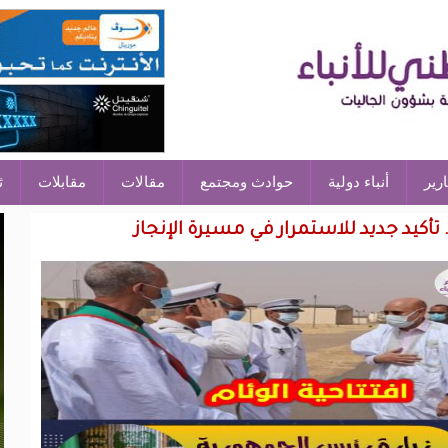
ارير
أنباء دولية
حوادث ومجتمع
مقالات
مقابلات
ث
 تأكيد جديد للاستمرار في مسيرة الإنجاز