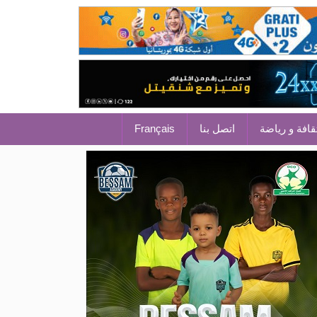
قافة و رياضة
اتصل بنا
Français