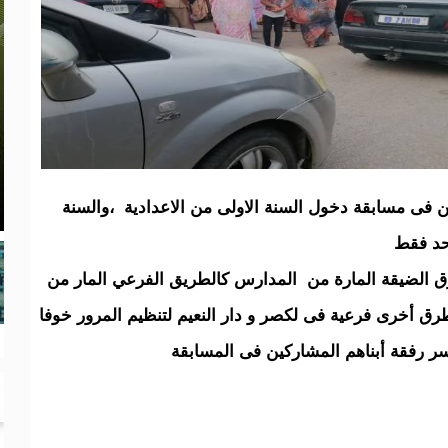
ين فى مسابقة دخول السنة الاولى من الاعدادية ،والسنة
احد فقط
 الضيقة المارة من المدارس كالطريق الفرعي المار من
طرق أخرى فرعية فى لكصر و دار النعيم لتنظيم المرور خوفا
أسر رفقة أبناهم المشاركين فى المسابقة