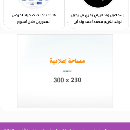
إسماعيل ولد الرباني يعزي في رحيل
3806 تكفلات صحية للمرضى
الوالد الكريم محمد أحمد ولد أبي
المعوزين خلال أسبوع