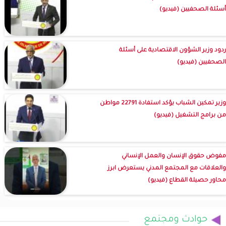
أسئلة الصحفيين (فيديو)
ردود وزير الشؤون الاقتصادية على أسئلة
الصحفيين (فيديو)
وزير تمكين الشباب يؤكد استفادة 22791 مواطن
من برامج التشغيل (فيديو)
مفوض حقوق الإنسان والعمل الإنساني
والعلاقات مع المجتمع المدني يستعرض ابرز
محاور حصيلة القطاع (فيديو)
حوادث ومجتمع