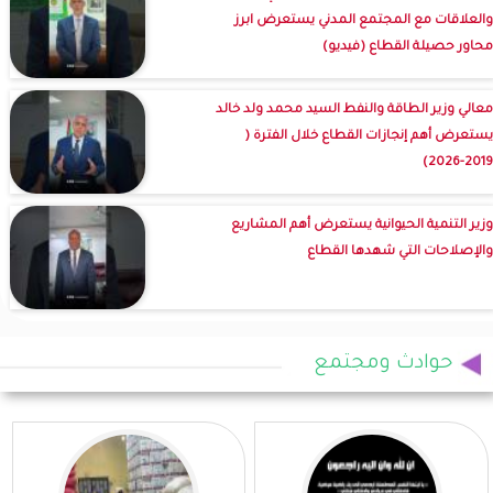
والعلاقات مع المجتمع المدني يستعرض ابرز
محاور حصيلة القطاع (فيديو)
معالي وزير الطاقة والنفط السيد محمد ولد خالد
يستعرض أهم إنجازات القطاع خلال الفترة (
2019-2026)
وزير التنمية الحيوانية يستعرض أهم المشاريع
والإصلاحات التي شهدها القطاع
حوادث ومجتمع