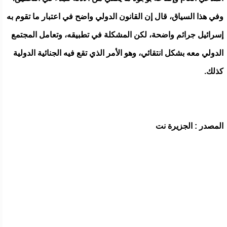
وفي هذا السياق، قال إن القانون الدولي واضح في اعتبار ما تقوم به
إسرائيل جرائم واضحة، لكن المشكلة في تطبيقه، وتعامل المجتمع
الدولي معه بشكل انتقائي، وهو الأمر الذي تقع فيه الجنائية الدولية
كذلك.
المصدر : الجزيرة نت