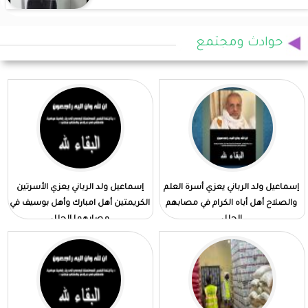
حوادث ومجتمع
إسماعيل ولد الرباني يعزي أسرة العلم
إسماعيل ولد الرباني يعزي الأسرتين
والصلاح أهل أباه الكرام في مصابهم
الكريمتين أهل امبارك وأهل بوسيف في
الجلل
مصابهما الجلل