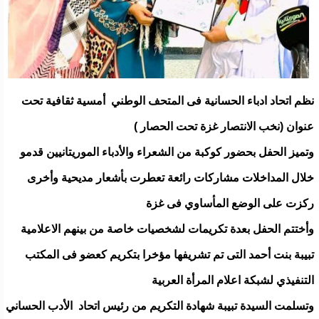
نظم اتحاد ادباء الحسانية فى المتحف الوطني أمسية ثقافية تحت
عنوان (نخب الانتصار غزة تحت الحصار )
وتميز الحفل بحضور كوكبة من الشعراء والأدباء الموريتانيين قدمو
خلال المداخلات مشاركات رائعة تعطرت بأشعار مديحية وأخرى
ركزت على الوضع المأساوي فى غزة
وأختتم الحفل بعدة تكريمات لشخصيات خاصة من بينهم الاعلامية
تبيبة بنت أحمد التى تم تشريفها مؤخرا بتكريم كعضو فى المكتب
التنفيذي لشبكة اعلام المرأة العربية
وتسلمت السيدة تبيبة شهادة التكريم من رئيس اتحاد الأدب الحساني