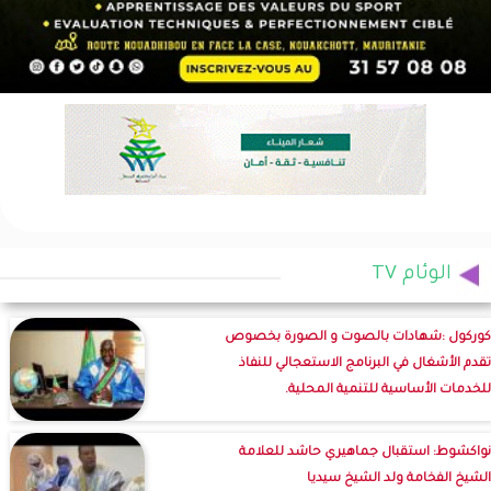
الوئام TV
كوركول :شهادات بالصوت و الصورة بخصوص
تقدم الأشغال في البرنامج الاستعجالي للنفاذ
للخدمات الأساسية للتنمية المحلية.
نواكشوط: استقبال جماهيري حاشد للعلامة
الشيخ الفخامة ولد الشيخ سيديا