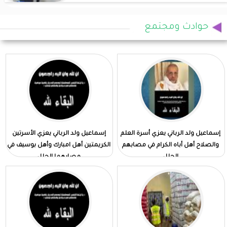
حوادث ومجتمع
إسماعيل ولد الرباني يعزي أسرة العلم
إسماعيل ولد الرباني يعزي الأسرتين
والصلاح أهل أباه الكرام في مصابهم
الكريمتين أهل امبارك وأهل بوسيف في
الجلل
مصابهما الجلل