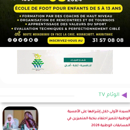
الوئام TV
السيدة الأولى خلال إشرافها على الأمسية
الوطنية للتميز احتفاء بنخبة المتميزين في
المسابقات الوطنية 2026