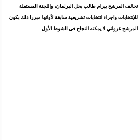
تحالف المرشح بيرام طالب بحل البرلمان، واللجنة المستقلة
للإنتخابات واجراء انتخابات تشريعية سابقة لأوانها مبررا ذلك بكون
المرشح غزواني لا يمكنه النجاح فى الشوط الأول