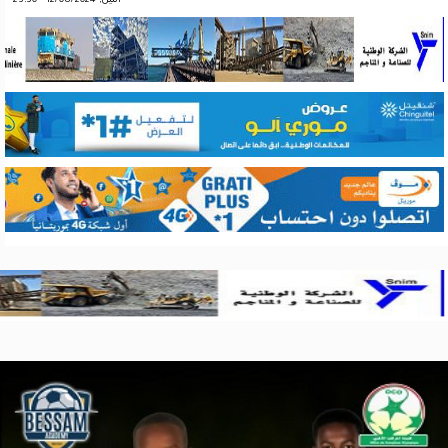
اثنين, 12/08/2024 - 23:30