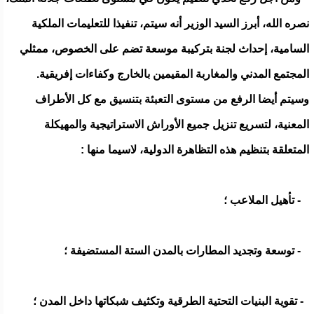
نصره الله، أبرز السيد الوزير أنه سيتم، تنفيذا للتعليمات الملكية
السامية، إحداث لجنة بتركيبة موسعة تضم على الخصوص، ممثلي
المجتمع المدني والمغاربة المقيمين بالخارج وكفاءات إفريقية.
وسيتم أيضا الرفع من مستوى التعبئة بتنسيق مع كل الأطراف
المعنية، لتسريع تنزيل جميع الأوراش الاستراتيجية والمهيكلة
المتعلقة بتنظيم هذه التظاهرة الدولية، لاسيما منها :
- تأهيل الملاعب ؛
- توسعة وتجديد المطارات بالمدن الستة المستضيفة ؛
- تقوية البنيات التحتية الطرقية وتكثيف شبكاتها داخل المدن ؛