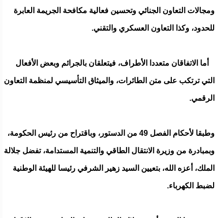
ومجالات التعاون الجنائي وتحسين فعالية مكافحة الجريمة العابرة
للحدود، وكذا التعاون العسكري والتقني.
أما الاتفاقان متعددا الأطراف، فيتعلقان بالجرائم وبعض الأفعال
التي ترتكب على متن الطائرات، والميثاق التأسيسي لمنظمة التعاون
الرقمي.
وطبقا لأحكام الفصل 49 من الدستور، وباقتراح من رئيس الحكومة،
وبمبادرة من وزيرة الانتقال الطاقي والتنمية المستدامة، تفضل جلالة
الملك، أعزه الله، بتعيين السيد زهير الشرفي رئيسا للهيئة الوطنية
لضبط الكهرباء.