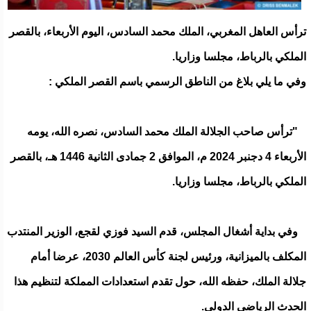
ترأس العاهل المغربي، الملك محمد السادس، اليوم الأربعاء، بالقصر
الملكي بالرباط، مجلسا وزاريا.
وفي ما يلي بلاغ من الناطق الرسمي باسم القصر الملكي :
"ترأس صاحب الجلالة الملك محمد السادس، نصره الله، يومه
الأربعاء 4 دجنبر 2024 م، الموافق 2 جمادى الثانية 1446 هـ، بالقصر
الملكي بالرباط، مجلسا وزاريا.
وفي بداية أشغال المجلس، قدم السيد فوزي لقجع، الوزير المنتدب
المكلف بالميزانية، ورئيس لجنة كأس العالم 2030، عرضا أمام
جلالة الملك، حفظه الله، حول تقدم استعدادات المملكة لتنظيم هذا
الحدث الرياضي الدولي.