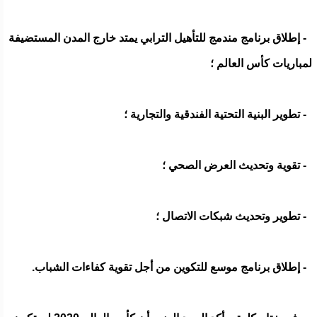
- إطلاق برنامج مندمج للتأهيل الترابي يمتد خارج المدن المستضيفة
لمباريات كأس العالم ؛
- تطوير البنية التحتية الفندقية والتجارية ؛
- تقوية وتحديث العرض الصحي ؛
- تطوير وتحديث شبكات الاتصال ؛
- إطلاق برنامج موسع للتكوين من أجل تقوية كفاءات الشباب.