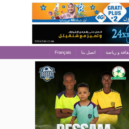
قافة و رياضة
اتصل بنا
Français