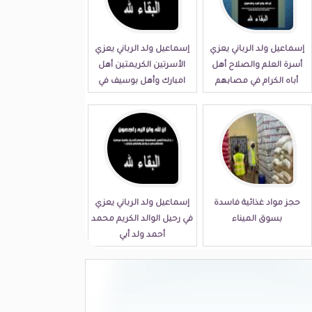
إسماعيل ولد الرباني يعزي
إسماعيل ولد الرباني يعزي
أسرة العلم والصلاح أهل
الأسرتين الكريمتين أهل
أباه الكرام في مصابهم
امبارك وأهل بوسيف في
الجلل
مصابهما الجلل
حجز مواد غذائية فاسدة
إسماعيل ولد الرباني يعزي
بسوق الميناء
في رحيل الوالد الكريم محمد
أحمد ولد أبي