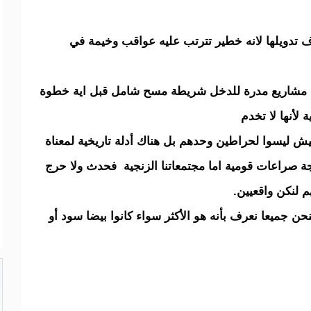
ف تدويلها لانه خطير تترتب عليه عواقب وخيمة في
ل مشاريع مدرة للدخل شريطة مسح شامل قبل اية خطوة
لأنها لا تخدم
ميش ليسوا لحراطين وحدهم بل هناك أدلة تاريخية لمعناة
جة صراعات قومية اما مجتمعاتنا الزنجية فحدث ولا حرج
 لنكن واقعيين.
نحن جميعا نعرف بأنه هو الأكثر سواء كانوا بيضا سود أو