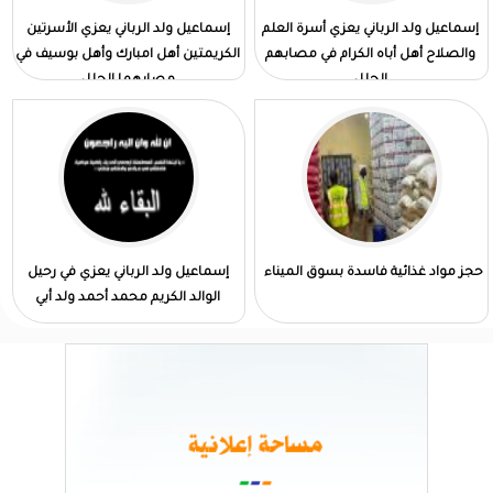
إسماعيل ولد الرباني يعزي أسرة العلم
إسماعيل ولد الرباني يعزي الأسرتين
والصلاح أهل أباه الكرام في مصابهم
الكريمتين أهل امبارك وأهل بوسيف في
الجلل
مصابهما الجلل
حجز مواد غذائية فاسدة بسوق الميناء
إسماعيل ولد الرباني يعزي في رحيل
الوالد الكريم محمد أحمد ولد أبي