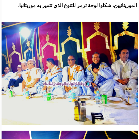
الموريتانيين، شكلوا لوحة ترمز للتنوع الذي تتميز به موريتانيا.