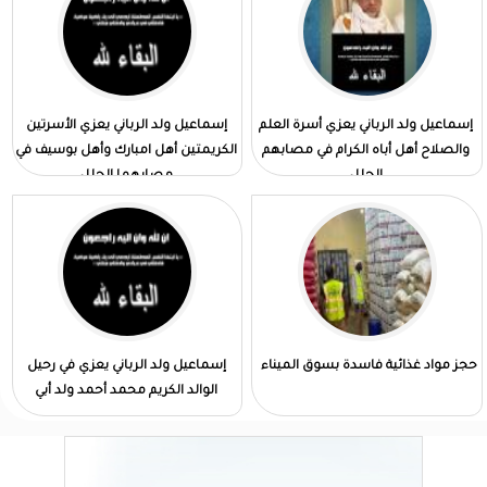
إسماعيل ولد الرباني يعزي أسرة العلم
إسماعيل ولد الرباني يعزي الأسرتين
والصلاح أهل أباه الكرام في مصابهم
الكريمتين أهل امبارك وأهل بوسيف في
الجلل
مصابهما الجلل
حجز مواد غذائية فاسدة بسوق الميناء
إسماعيل ولد الرباني يعزي في رحيل
الوالد الكريم محمد أحمد ولد أبي