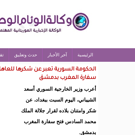
الرئيسية
آخر الأخبار
حدث وتعليق
تق
الحكومة السورية تعبر عن شكرها للعاه
سفارة المغرب بدمشق
أعرب وزير الخارجية السوري أسعد
الشيباني، اليوم السبت ببغداد، عن
شكر وامتنان بلاده لقرار جلالة الملك
محمد السادس فتح سفارة المغرب
بدمشق.