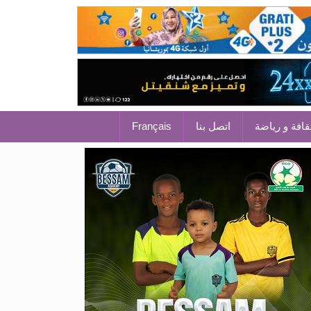
قافة و رياضة
اتصل بنا
Français