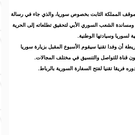
لى موقف المملكة الثابت بخصوص سوريا، والذي جاء في رسالة
ومساندة الشعب السوري الأبي لتحقيق تطلعاته إلى الحرية
ة لسوريا وسيادتها الوطنية.
يطة أن وفدا تقنيا سيقوم الأسبوع المقبل بزيارة سوريا
ون قناة للتواصل والتنسيق في مختلف المجالات.
ه فريقا تقنيا لفتح السفارة السورية بالرباط.