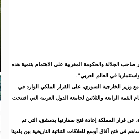
ر صاحب الجلالة والحكومة المغربية على الاهتمام بتنمية هذه
استثماريا في العالم العربي”.
مع وزير الخارجية السوري، على القرار الملكي الوارد في
قمة الرابعة والثلاثين لجامعة الدول العربية التي افتتحت
 عن قرار المملكة إعادة فتح سفارتها بدمشق، التي تم
القرار “سيساهم في فتح آفاق أوسع للعلاقات الثنائية التاريخية بين بلدينا