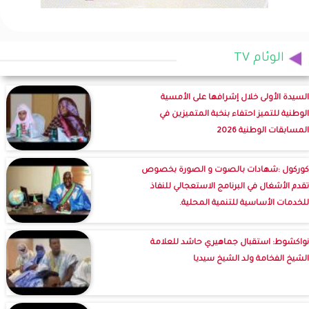
الوئام TV
السيدة الأولى خلال إشرافها على الأمسية
الوطنية للتميز احتفاء بنخبة المتميزين في
المسابقات الوطنية 2026
كوركول :شهادات بالصوت و الصورة بخصوص
تقدم الأشغال في البرنامج الاستعجالي للنفاذ
للخدمات الأساسية للتنمية المحلية.
نواكشوط: استقبال جماهيري حاشد للعلامة
الشيخ الفخامة ولد الشيخ سيديا