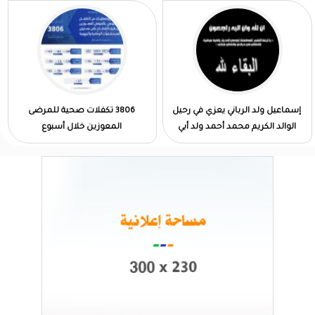
إسماعيل ولد الرباني يعزي في رحيل
3806 تكفلات صحية للمرضى
الوالد الكريم محمد أحمد ولد أبي
المعوزين خلال أسبوع