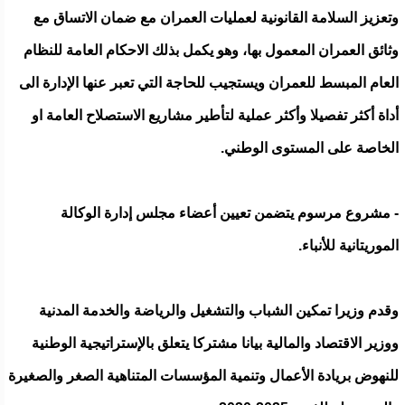
وتعزيز السلامة القانونية لعمليات العمران مع ضمان الاتساق مع
وثائق العمران المعمول بها، وهو يكمل بذلك الاحكام العامة للنظام
العام المبسط للعمران ويستجيب للحاجة التي تعبر عنها الإدارة الى
أداة أكثر تفصيلا وأكثر عملية لتأطير مشاريع الاستصلاح العامة او
الخاصة على المستوى الوطني.
- مشروع مرسوم يتضمن تعيين أعضاء مجلس إدارة الوكالة
الموريتانية للأنباء.
وقدم وزيرا تمكين الشباب والتشغيل والرياضة والخدمة المدنية
ووزير الاقتصاد والمالية بيانا مشتركا يتعلق بالإستراتيجية الوطنية
للنهوض بريادة الأعمال وتنمية المؤسسات المتناهية الصغر والصغيرة