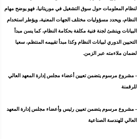
لنظام المعلومات حول سوق التشغيل في موريتانيا، فهو يوضح مهام
النظام، ويحدد مسؤوليات مختلف الجهات المعنية، ويؤطر استخدام
البيانات وينشئ لجنة فنية مكلفة بحكامة النظام، كما يسن مبدأ
التحيين الدوري لبيانات النظام وكذا مبدأ تقييمه المنتظم، سعيا
لضمان ملاءمته عبر الزمن.
- مشروع مرسوم يتضمن تعيين أعضاء مجلس إدارة المعهد العالي
للرقمنة
- مشروع مرسوم يتضمن تعيين رئيس وأعضاء مجلس إدارة المعهد
العالي للهندسة الصناعية