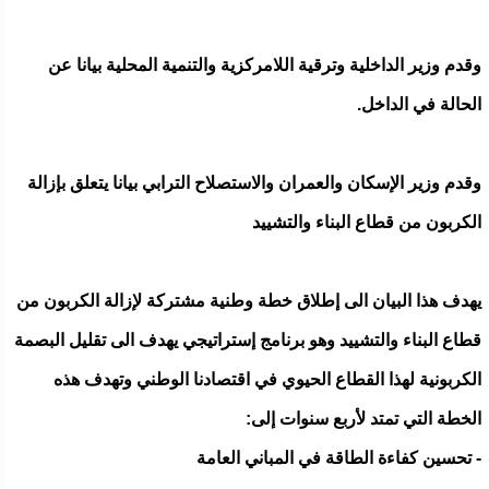
وقدم وزير الداخلية وترقية اللامركزية والتنمية المحلية بيانا عن
الحالة في الداخل.
وقدم وزير الإسكان والعمران والاستصلاح الترابي بيانا يتعلق بإزالة
الكربون من قطاع البناء والتشييد
يهدف هذا البيان الى إطلاق خطة وطنية مشتركة لإزالة الكربون من
قطاع البناء والتشييد وهو برنامج إستراتيجي يهدف الى تقليل البصمة
الكربونية لهذا القطاع الحيوي في اقتصادنا الوطني وتهدف هذه
الخطة التي تمتد لأربع سنوات إلى:
- تحسين كفاءة الطاقة في المباني العامة