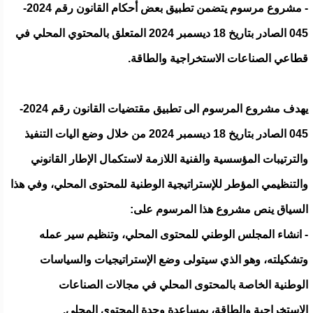
- مشروع مرسوم يتضمن تطبيق بعض أحكام القانون رقم 2024-
045 الصادر بتاريخ 18 ديسمبر 2024 المتعلق بالمحتوي المحلي في
قطاعي الصناعات الاستخراجية والطاقة.
يهدف مشروع المرسوم الى تطبيق مقتضيات القانون رقم 2024-
045 الصادر بتاريخ 18 ديسمبر 2024 من خلال وضع اليات التنفيذ
والترتيبات المؤسسية والفنية اللازمة لاستكمال الإطار القانوني
والتنظيمي المؤطر للإستراتيجية الوطنية للمحتوى المحلي، وفي هذا
السياق ينص مشروع هذا المرسوم على:
‐ انشاء المجلس الوطني للمحتوى المحلي، وتنظيم سير عمله
وتشكيلته، وهو الذي سيتولى وضع الإستراتيجيات والسياسات
الوطنية الخاصة بالمحتوى المحلي في مجالات الصناعات
الاستخراجية والطاقة، بمساعدة وحدة المحتوى المحلي.