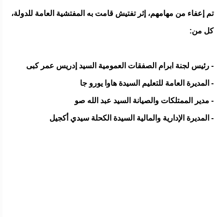
تم إعفاء من مهامهم، إثر تفتيش قامت به المفتشية العامة للدولة،
كل من:
- رئيس لجنة ابرام الصفقات العمومية السيد إدريس عمر كبى
- المديرة العامة للتعليم السيدة هاوا يورو جا
- مدير الممتلكات والصيانة السيد عبد الله صو
- المديرة الإدارية والمالية السيدة الكحلة سيدي أكجيل