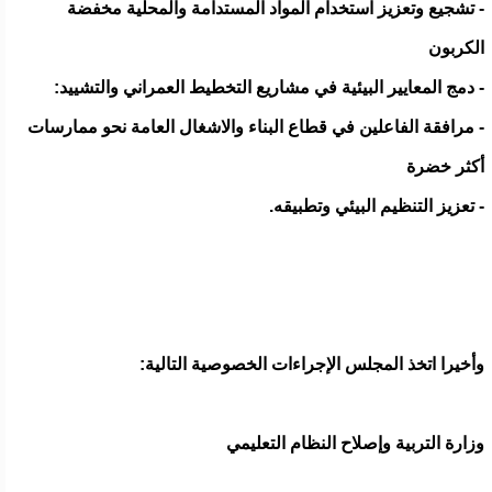
- تشجيع وتعزيز استخدام المواد المستدامة والمحلية مخفضة
الكربون
- دمج المعايير البيئية في مشاريع التخطيط العمراني والتشييد:
- مرافقة الفاعلين في قطاع البناء والاشغال العامة نحو ممارسات
أكثر خضرة
- تعزيز التنظيم البيئي وتطبيقه.
وأخيرا اتخذ المجلس الإجراءات الخصوصية التالية:
وزارة التربية وإصلاح النظام التعليمي