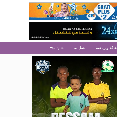
قافة و رياضة
اتصل بنا
Français