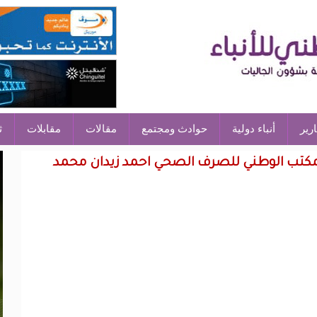
ارير
أنباء دولية
حوادث ومجتمع
مقالات
مقابلات
ث
للمكتب الوطني للصرف الصحي احمد زيدان محمد