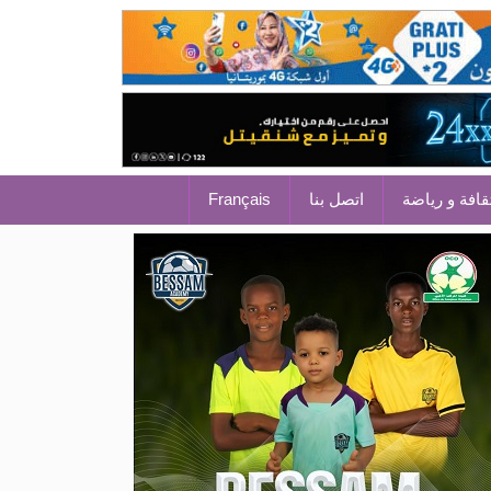
قافة و رياضة
اتصل بنا
Français