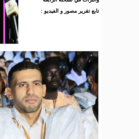
تابع تقرير مصور و الفيديو :