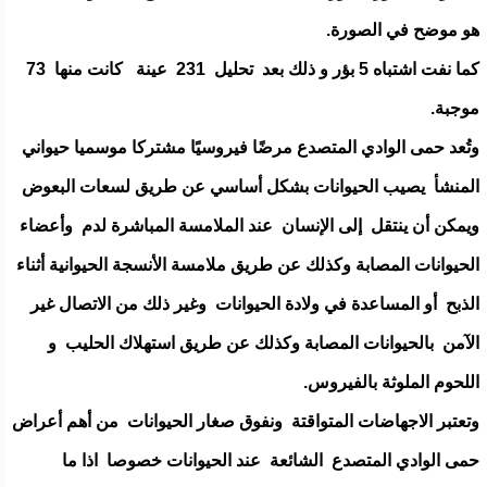
هو موضح في الصورة.
كما نفت اشتباه 5 بؤر و ذلك بعد تحليل 231 عينة كانت منها 73
موجبة.
وتُعد حمى الوادي المتصدع مرضًا فيروسيًا مشتركا موسميا حيواني
المنشأ يصيب الحيوانات بشكل أساسي عن طريق لسعات البعوض
ويمكن أن ينتقل إلى الإنسان عند الملامسة المباشرة لدم وأعضاء
الحيوانات المصابة وكذلك عن طريق ملامسة الأنسجة الحيوانية أثناء
الذبح أو المساعدة في ولادة الحيوانات وغير ذلك من الاتصال غير
الآمن بالحيوانات المصابة وكذلك عن طريق استهلاك الحليب و
اللحوم الملوثة بالفيروس.
وتعتبر الاجهاضات المتواقتة ونفوق صغار الحيوانات من أهم أعراض
حمى الوادي المتصدع الشائعة عند الحيوانات خصوصا اذا ما