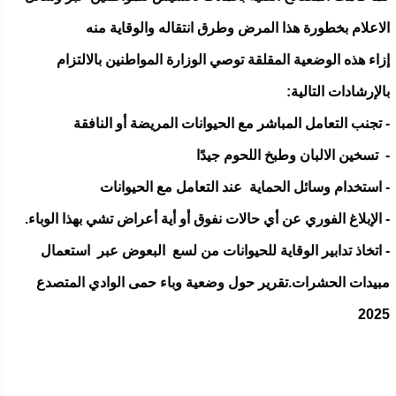
الاعلام بخطورة هذا المرض وطرق انتقاله والوقاية منه
إزاء هذه الوضعية المقلقة توصي الوزارة المواطنين بالالتزام
بالإرشادات التالية:
- تجنب التعامل المباشر مع الحيوانات المريضة أو النافقة
- تسخين الالبان وطبخ اللحوم جيدًا
- استخدام وسائل الحماية عند التعامل مع الحيوانات
- الإبلاغ الفوري عن أي حالات نفوق أو أية أعراض تشي بهذا الوباء.
- اتخاذ تدابير الوقاية للحيوانات من لسع البعوض عبر استعمال
مبيدات الحشرات.تقرير حول وضعية وباء حمى الوادي المتصدع
2025