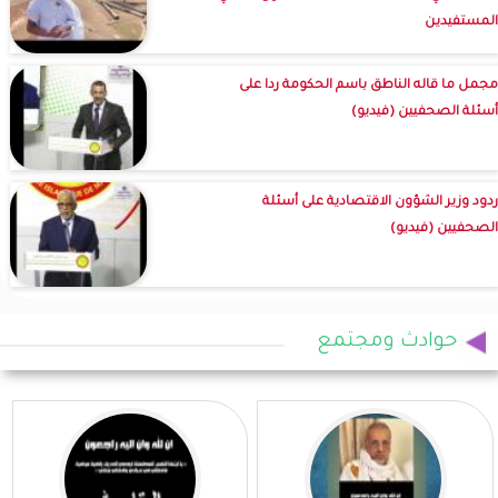
المستفيدين
مجمل ما قاله الناطق باسم الحكومة ردا على
أسئلة الصحفيين (فيديو)
ردود وزير الشؤون الاقتصادية على أسئلة
الصحفيين (فيديو)
حوادث ومجتمع