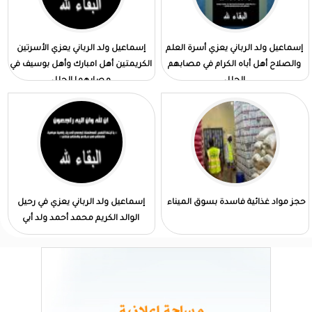
إسماعيل ولد الرباني يعزي أسرة العلم
إسماعيل ولد الرباني يعزي الأسرتين
والصلاح أهل أباه الكرام في مصابهم
الكريمتين أهل امبارك وأهل بوسيف في
الجلل
مصابهما الجلل
حجز مواد غذائية فاسدة بسوق الميناء
إسماعيل ولد الرباني يعزي في رحيل
الوالد الكريم محمد أحمد ولد أبي