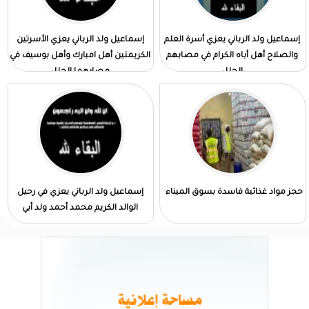
إسماعيل ولد الرباني يعزي أسرة العلم
إسماعيل ولد الرباني يعزي الأسرتين
والصلاح أهل أباه الكرام في مصابهم
الكريمتين أهل امبارك وأهل بوسيف في
الجلل
مصابهما الجلل
حجز مواد غذائية فاسدة بسوق الميناء
إسماعيل ولد الرباني يعزي في رحيل
الوالد الكريم محمد أحمد ولد أبي