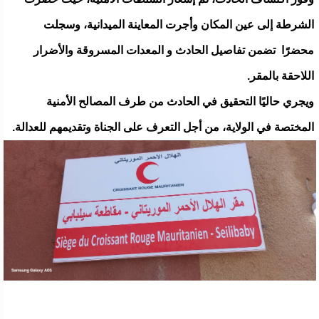
الشرطة إلى عين المكان وأجرت المعاينة الميدانية، وسجلت
محضرًا تضمن تفاصيل الحادث و المعدات المسروقة والأضرار
اللاحقة بالمقر.
ويجري حاليًا التحقيق في الحادث من طرف المصالح الأمنية
المختصة في الولاية، من أجل التعرف على الجناة وتقديمهم للعدالة.