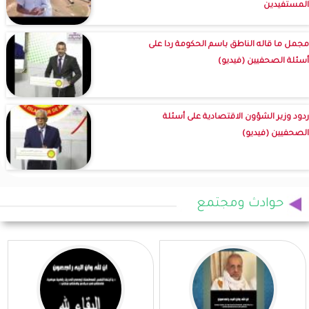
المستفيدين
مجمل ما قاله الناطق باسم الحكومة ردا على
أسئلة الصحفيين (فيديو)
ردود وزير الشؤون الاقتصادية على أسئلة
الصحفيين (فيديو)
حوادث ومجتمع