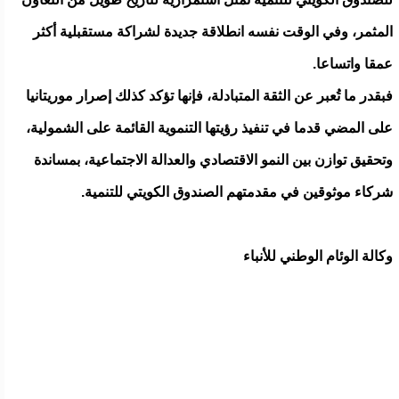
المثمر، وفي الوقت نفسه انطلاقة جديدة لشراكة مستقبلية أكثر
عمقا واتساعا.
فبقدر ما تُعبر عن الثقة المتبادلة، فإنها تؤكد كذلك إصرار موريتانيا
على المضي قدما في تنفيذ رؤيتها التنموية القائمة على الشمولية،
وتحقيق توازن بين النمو الاقتصادي والعدالة الاجتماعية، بمساندة
شركاء موثوقين في مقدمتهم الصندوق الكويتي للتنمية.
وكالة الوئام الوطني للأنباء