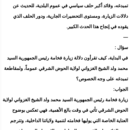
تمبدغه، وقائد أكبر حلف سياسي في عموم البلدية، للحديث عن
دلالات الزيارة، ومستوى التحضيرات الجارية، ودور الحلف الذي
يقوده في إنجاح هذا الحدث الكبير.
—
سؤال :
في البداية، كيف تقرأون دلالة زيارة فخامة رئيس الجمهورية السيد
محمد ولد الشيخ الغزواني لولاية الحوض الشرقي عموماً، ولمقاطعة
تمبدغه على وجه الخصوص؟
الجواب:
زيارة فخامة رئيس الجمهورية السيد محمد ولد الشيخ الغزواني لولاية
الحوض الشرقي تأتي في وقت بالغ الأهمية، فهي تعكس بوضوح
العناية الخاصة التي يوليها فخامته لتنمية ولاياتنا الداخلية، وتترجم