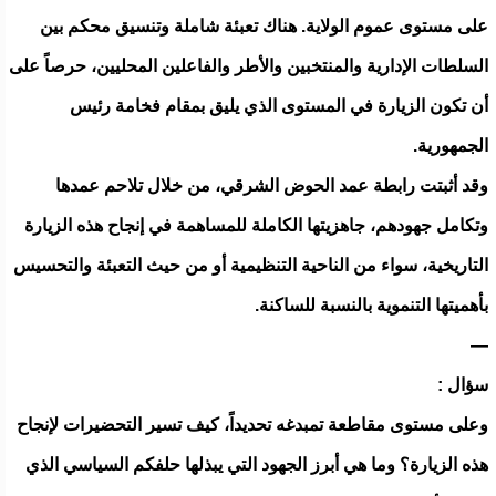
على مستوى عموم الولاية. هناك تعبئة شاملة وتنسيق محكم بين
السلطات الإدارية والمنتخبين والأطر والفاعلين المحليين، حرصاً على
أن تكون الزيارة في المستوى الذي يليق بمقام فخامة رئيس
الجمهورية.
وقد أثبتت رابطة عمد الحوض الشرقي، من خلال تلاحم عمدها
وتكامل جهودهم، جاهزيتها الكاملة للمساهمة في إنجاح هذه الزيارة
التاريخية، سواء من الناحية التنظيمية أو من حيث التعبئة والتحسيس
بأهميتها التنموية بالنسبة للساكنة.
—
سؤال :
وعلى مستوى مقاطعة تمبدغه تحديداً، كيف تسير التحضيرات لإنجاح
هذه الزيارة؟ وما هي أبرز الجهود التي يبذلها حلفكم السياسي الذي