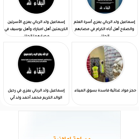
إسماعيل ولد الرباني يعزي أسرة العلم
إسماعيل ولد الرباني يعزي الأسرتين
والصلاح أهل أباه الكرام في مصابهم
الكريمتين أهل امبارك وأهل بوسيف في
الجلل
مصابهما الجلل
حجز مواد غذائية فاسدة بسوق الميناء
إسماعيل ولد الرباني يعزي في رحيل
الوالد الكريم محمد أحمد ولد أبي