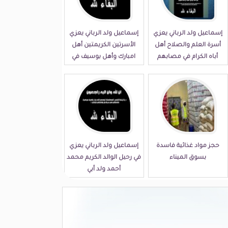
إسماعيل ولد الرباني يعزي
إسماعيل ولد الرباني يعزي
أسرة العلم والصلاح أهل
الأسرتين الكريمتين أهل
أباه الكرام في مصابهم
امبارك وأهل بوسيف في
الجلل
مصابهما الجلل
حجز مواد غذائية فاسدة
إسماعيل ولد الرباني يعزي
بسوق الميناء
في رحيل الوالد الكريم محمد
أحمد ولد أبي