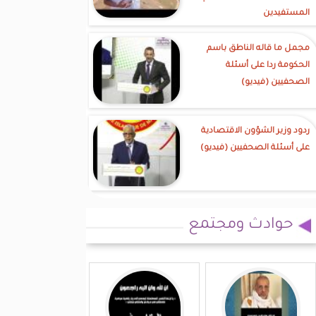
المستفيدين
مجمل ما قاله الناطق باسم
الحكومة ردا على أسئلة
الصحفيين (فيديو)
ردود وزير الشؤون الاقتصادية
على أسئلة الصحفيين (فيديو)
حوادث ومجتمع