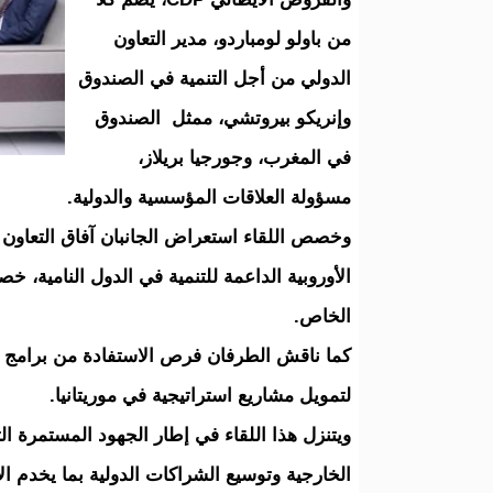
من باولو لومباردو، مدير التعاون
الدولي من أجل التنمية في الصندوق
وإنريكو بيروتشي، ممثل الصندوق
في المغرب، وجورجيا بريلاز،
مسؤولة العلاقات المؤسسية والدولية.
وخصص اللقاء استعراض الجانبان آفاق التعاون
الأوروبية الداعمة للتنمية في الدول النامية، خ
الخاص.
لتمويل مشاريع استراتيجية في موريتانيا.
ويتنزل هذا اللقاء في إطار الجهود المستمرة التي
الخارجية وتوسيع الشراكات الدولية بما يخدم الأه