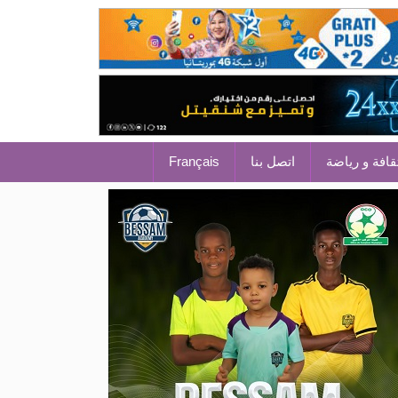
قافة و رياضة
اتصل بنا
Français