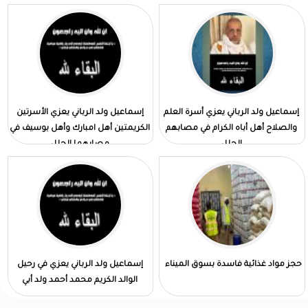
إسماعيل ولد الرباني يعزي أسرة العلم
إسماعيل ولد الرباني يعزي الأسرتين
والصلاح أهل أباه الكرام في مصابهم
الكريمتين أهل امبارك وأهل بوسيف في
الجلل
مصابهما الجلل
حجز مواد غذائية فاسدة بسوق الميناء
إسماعيل ولد الرباني يعزي في رحيل
الوالد الكريم محمد أحمد ولد أبي