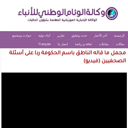
الرئيسية
آخر الأخبار
حدث وتعليق
تقارير
أنباء دولية
حوادث ومجتمع
مقالات
مقابلات
ثقافة و رياضة
اتصل بنا
Français
مجمل ما قاله الناطق باسم الحكومة ردا على أسئلة
الصحفيين (فيديو)