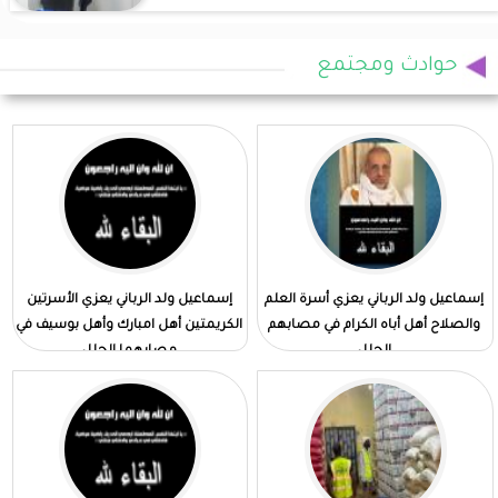
حوادث ومجتمع
إسماعيل ولد الرباني يعزي أسرة العلم
إسماعيل ولد الرباني يعزي الأسرتين
والصلاح أهل أباه الكرام في مصابهم
الكريمتين أهل امبارك وأهل بوسيف في
الجلل
مصابهما الجلل