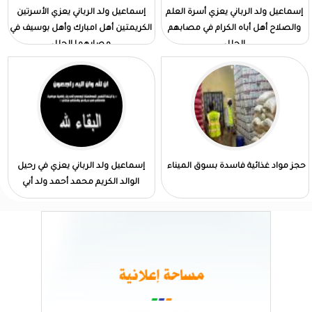
إسماعيل ولد الرباني يعزي أسرة العلم
إسماعيل ولد الرباني يعزي الأسرتين
والصلاح أهل أباه الكرام في مصابهم
الكريمتين أهل امبارك وأهل بوسيف في
الجلل
مصابهما الجلل
حجز مواد غذائية فاسدة بسوق الميناء
إسماعيل ولد الرباني يعزي في رحيل
الوالد الكريم محمد أحمد ولد أبي