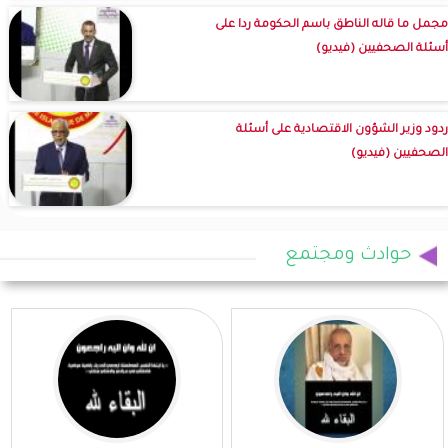
مجمل ما قاله الناطق باسم الحكومة ردا على
أسئلة الصحفيين (فيديو)
ردود وزير الشؤون الاقتصادية على أسئلة
الصحفيين (فيديو)
حوادث ومجتمع