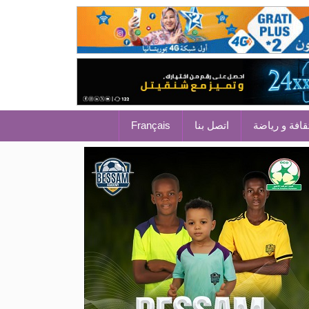
قافة و رياضة
اتصل بنا
Français