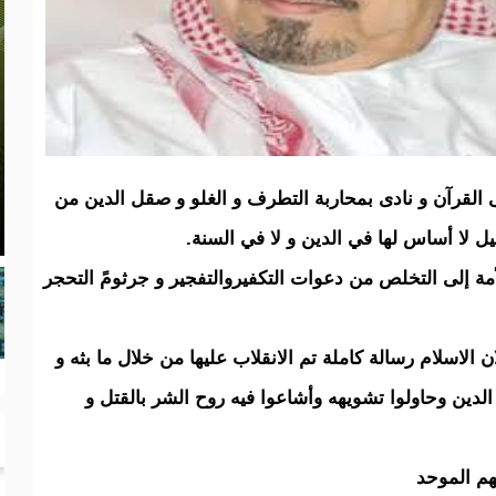
 القرآن و نادى بمحاربة التطرف و الغلو و صقل الدين من
 لا أساس لها في الدين و لا في السنة.
مة إلى التخلص من دعوات التكفيروالتفجير و جرثومً التحجر
ن الاسلام رسالة كاملة تم الانقلاب عليها من خلال ما بثه و
لدين وحاولوا تشويهه وأشاعوا فيه روح الشر بالقتل و
هم الموحد