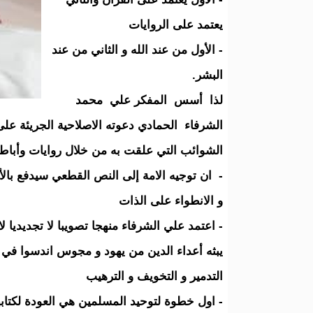
يعتمد على الروايات
- الأول من عند الله و الثاني من عند
البشر.
لذا أسس المفكر علي محمد
الشرفاء الحمادي دعوته الاصلاحية الجريئة على
الشوائب التي علقت به من خلال روايات وأباطيل
- ان توجيه الامة إلى النص القطعي سيدفع بالأ
و الانطواء على الذات
- اعتمد علي الشرفاء منهجا تصويبا لا تجديديا لا
يبثه أعداء الدين من يهود و مجوس اندسوا في ا
التدمير و التخويف و الترهيب
- اول خطوة لتوحيد المسلمين هي العودة لكتاب