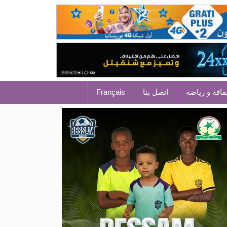
قافة و رياضة
اتصل بنا
Français