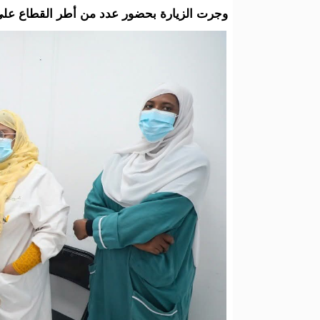
وجرت الزيارة بحضور عدد من أطر القطاع على