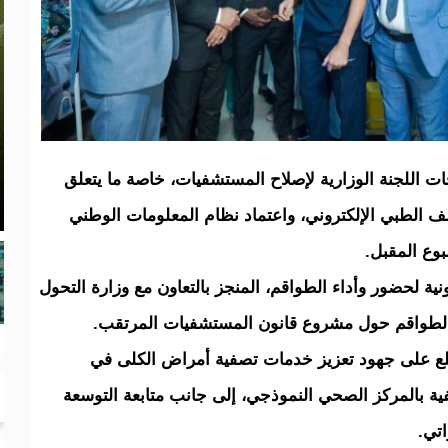
ات اللجنة الوزارية لإصلاح المستشفيات، خاصة ما يتعلق
ملف الطبي الإلكتروني، واعتماد نظام المعلومات الوطني
بوع المقبل.
ة لحضور وأداء الطواقم، المنجز بالتعاون مع وزارة التحول
 الطواقم حول مشروع قانون المستشفيات المرتقب.
اطلع على جهود تعزيز خدمات تصفية أمراض الكلى في
ية بالمركز الصحي النموذجي، إلى جانب متابعة التوسعة
اتي.