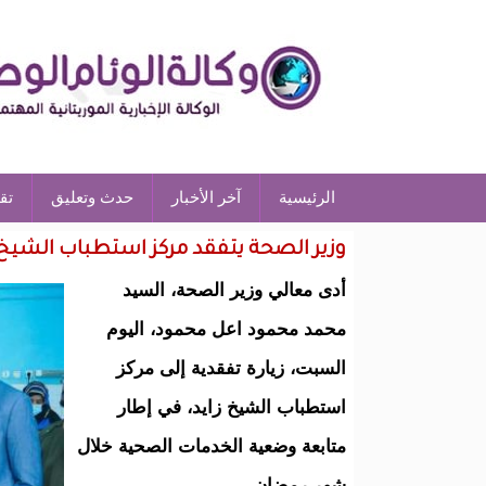
الرئيسية
آخر الأخبار
حدث وتعليق
تق
وزير الصحة يتفقد مركز استطباب الشيخ 
أدى معالي وزير الصحة، السيد
محمد محمود اعل محمود، اليوم
السبت، زيارة تفقدية إلى مركز
استطباب الشيخ زايد، في إطار
متابعة وضعية الخدمات الصحية خلال
شهر رمضان.