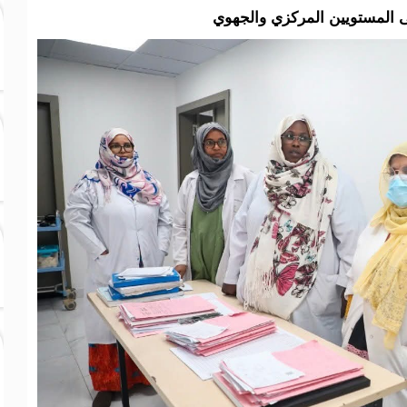
 المستويين المركزي والجهوي