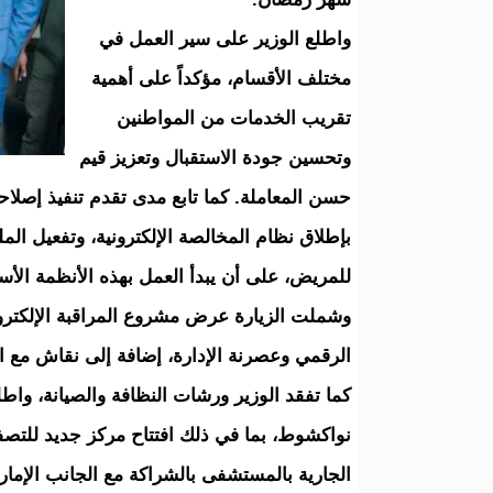
واطلع الوزير على سير العمل في
مختلف الأقسام، مؤكداً على أهمية
تقريب الخدمات من المواطنين
وتحسين جودة الاستقبال وتعزيز قيم
حسن المعاملة. كما تابع مدى تقدم تنفيذ إصلاح
بإطلاق نظام المخالصة الإلكترونية، وتفعيل ال
للمريض، على أن يبدأ العمل بهذه الأنظمة الأس
وشملت الزيارة عرض مشروع المراقبة الإلكتروني
الرقمي وعصرنة الإدارة، إضافة إلى نقاش مع
كما تفقد الوزير ورشات النظافة والصيانة، و
نواكشوط، بما في ذلك افتتاح مركز جديد للتصف
الجارية بالمستشفى بالشراكة مع الجانب الإمار