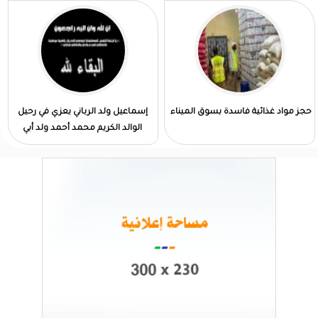
حجز مواد غذائية فاسدة بسوق الميناء
إسماعيل ولد الرباني يعزي في رحيل
الوالد الكريم محمد أحمد ولد أبي