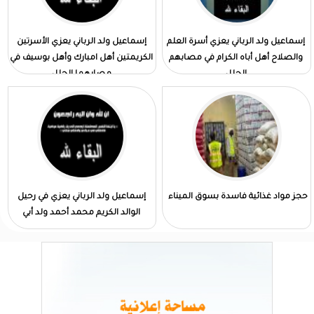
إسماعيل ولد الرباني يعزي أسرة العلم
إسماعيل ولد الرباني يعزي الأسرتين
والصلاح أهل أباه الكرام في مصابهم
الكريمتين أهل امبارك وأهل بوسيف في
الجلل
مصابهما الجلل
حجز مواد غذائية فاسدة بسوق الميناء
إسماعيل ولد الرباني يعزي في رحيل
الوالد الكريم محمد أحمد ولد أبي