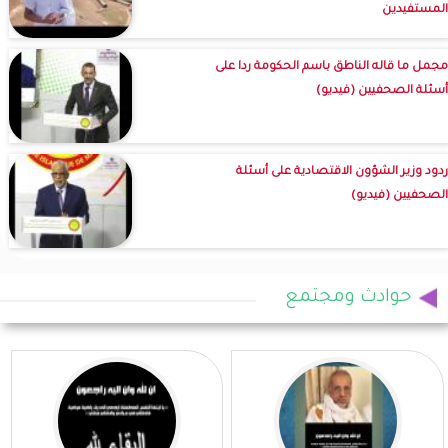
المستفيدين
مجمل ما قاله الناطق باسم الحكومة ردا على
أسئلة الصحفيين (فيديو)
ردود وزير الشؤون الاقتصادية على أسئلة
الصحفيين (فيديو)
حوادث ومجتمع