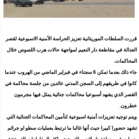
قررت السلطات الموريتانية تعزيز الحراسة الأمنية الاسبوعية لقصر
العدالة في مقاطعة دار النعيم لمواجهة حالات هرب اللصوص خلال
المحاكمات.
جاء ذلك بعدما تمكن 6 سجناء في فبراير الماضي من الهروب عندما
كانوا في طريقهم إلى السجن المدني عائدين من جلسة محاكمة في
القصر الذي يشهد أسبوعيا محاكمات جنائية يمثل فيها مجرمون
خطرون.
ويتم توجيه تعزيزات أمنية اسبوعية لتأمين المحاكمات الجنائية التي
تشهد حضورا كبيرا حيث أنها غالبا ما ترتبط بعمليات سطو او جرائم