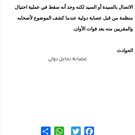
الاتصال بالسيدة أو السيد لكنه وجد أنه سقط في عملية احتيال
منظمة من قبل عصابة دولية عندما كشف الموضوع لأصحابه
والمقربين منه بعد فوات الأوان.
الحوادث
عصابة تحايل دولي
WhatsApp
Share
Twitter
Facebook