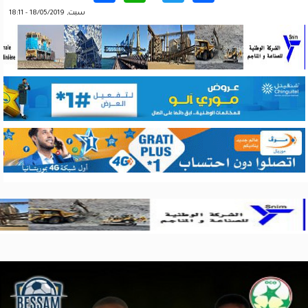
سبت, 18/05/2019 - 18:11