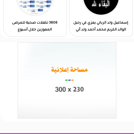
إسماعيل ولد الرباني يعزي في رحيل
3806 تكفلات صحية للمرضى
الوالد الكريم محمد أحمد ولد أبي
المعوزين خلال أسبوع