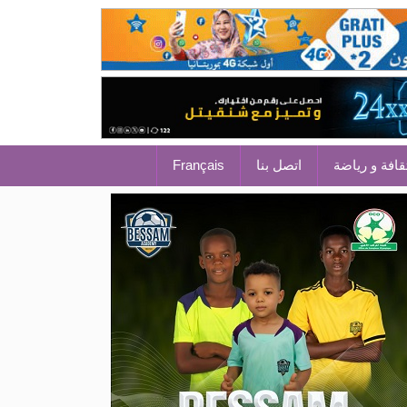
قافة و رياضة
اتصل بنا
Français