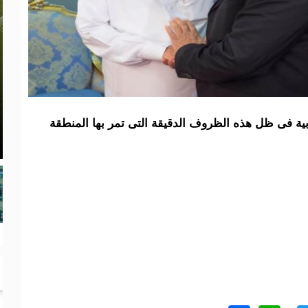
بية فى ظل هذه الظروف الدقيقة التى تمر بها المنطقة