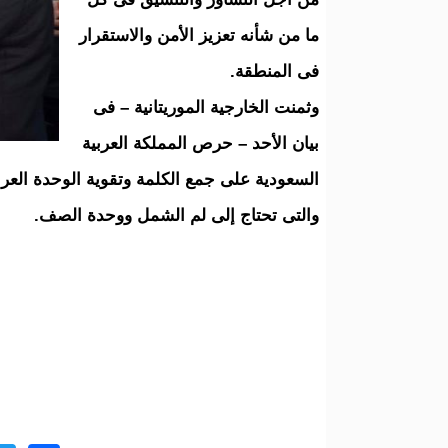
ما من شأنه تعزيز الأمن والاستقرار
فى المنطقة.
وثمنت الخارجية الموريتانية – فى
بيان الأحد – حرص المملكة العربية
السعودية على جمع الكلمة وتقوية الوحدة العر
والتى تحتاج إلى لم الشمل ووحدة الصف.