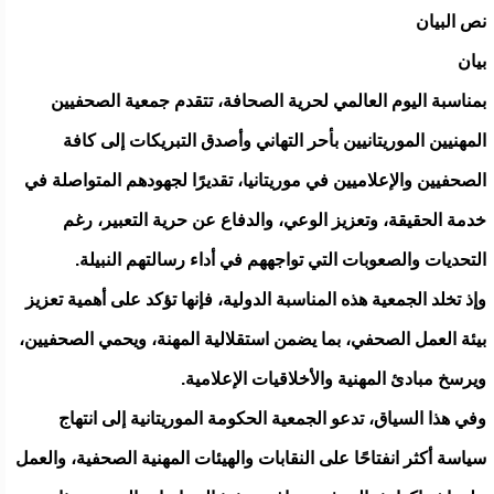
نص البيان
بيان
بمناسبة اليوم العالمي لحرية الصحافة، تتقدم جمعية الصحفيين
المهنيين الموريتانيين بأحر التهاني وأصدق التبريكات إلى كافة
الصحفيين والإعلاميين في موريتانيا، تقديرًا لجهودهم المتواصلة في
خدمة الحقيقة، وتعزيز الوعي، والدفاع عن حرية التعبير، رغم
التحديات والصعوبات التي تواجههم في أداء رسالتهم النبيلة.
وإذ تخلد الجمعية هذه المناسبة الدولية، فإنها تؤكد على أهمية تعزيز
بيئة العمل الصحفي، بما يضمن استقلالية المهنة، ويحمي الصحفيين،
ويرسخ مبادئ المهنية والأخلاقيات الإعلامية.
وفي هذا السياق، تدعو الجمعية الحكومة الموريتانية إلى انتهاج
سياسة أكثر انفتاحًا على النقابات والهيئات المهنية الصحفية، والعمل