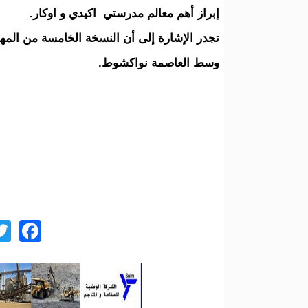
إبراز أهم معالم مدرستي اكيدي و اوكار.
تجدر الإشارة إلى أن النسخة الخامسة من المهر
وسط العاصمة نواكشوط.
ok