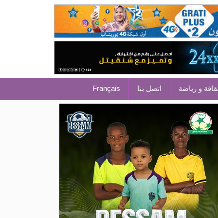
قافة و رياضة
اتصل بنا
Français