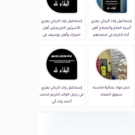
إسماعيل ولد الرباني يعزي
إسماعيل ولد الرباني يعزي
أسرة العلم والصلاح أهل
الأسرتين الكريمتين أهل
أباه الكرام في مصابهم
امبارك وأهل بوسيف في
الجلل
مصابهما الجلل
حجز مواد غذائية فاسدة
إسماعيل ولد الرباني يعزي
بسوق الميناء
في رحيل الوالد الكريم محمد
أحمد ولد أبي