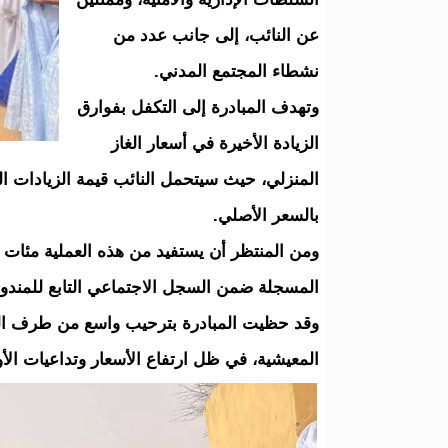
عن النائب، إلى جانب عدد من
نشطاء المجتمع المدني.
وتهدف المبادرة إلى التكفل بفوارق
الزيادة الأخيرة في أسعار الغاز
المنزلي، حيث سيتحمل النائب قيمة الزيادات ال
بالسعر الأصلي.
ومن المنتظر أن يستفيد من هذه العملية مئات 
المسجلة ضمن السجل الاجتماعي التابع للمندوبي
وقد حظيت المبادرة بترحيب واسع من طرف السك
المعيشية، في ظل ارتفاع الأسعار وتداعيات الأوض