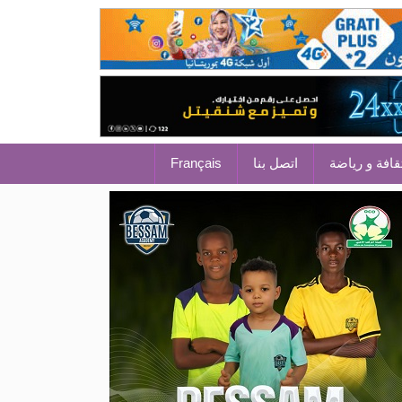
قافة و رياضة
اتصل بنا
Français